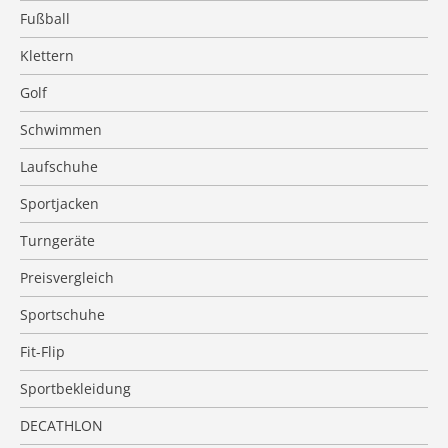
Fußball
Klettern
Golf
Schwimmen
Laufschuhe
Sportjacken
Turngeräte
Preisvergleich
Sportschuhe
Fit-Flip
Sportbekleidung
DECATHLON