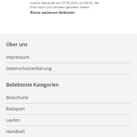
zuletzt überprüft am 27.09.2025 um 00:03; der
Preis kann sich seitdem geändert haben.
Keine weiteren Anbieter
Über uns
Impressum
Datenschutzerklärung
Beliebteste Kategorien
Boxschuhe
Radsport
Laufen
Handball