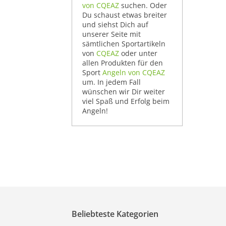
von CQEAZ
suchen. Oder
Du schaust etwas breiter
und siehst Dich auf
unserer Seite mit
sämtlichen Sportartikeln
von
CQEAZ
oder unter
allen Produkten für den
Sport
Angeln von CQEAZ
um. In jedem Fall
wünschen wir Dir weiter
viel Spaß und Erfolg beim
Angeln!
Beliebteste Kategorien