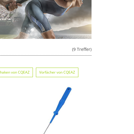
(9 Treffer)
lhaken von CQEAZ
Vorfächer von CQEAZ