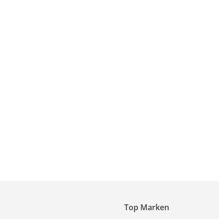
Top Marken