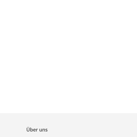
Über uns