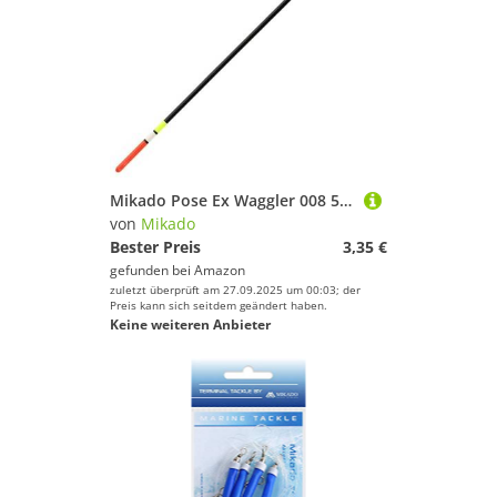
Mikado Pose Ex Waggler 008 5.0G
von
Mikado
Bester Preis
3,35 €
gefunden bei
Amazon
zuletzt überprüft am 27.09.2025 um 00:03; der
Preis kann sich seitdem geändert haben.
Keine weiteren Anbieter