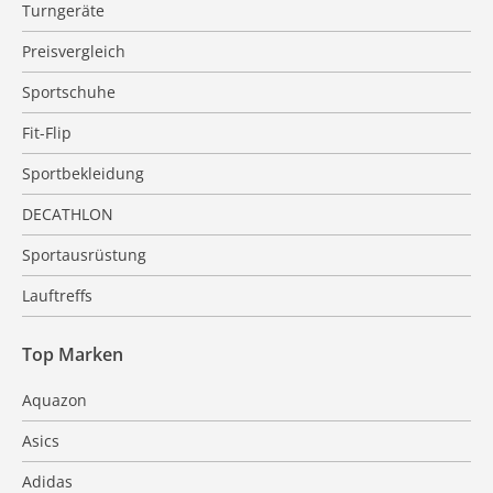
Turngeräte
Preisvergleich
Sportschuhe
Fit-Flip
Sportbekleidung
DECATHLON
Sportausrüstung
Lauftreffs
Top Marken
Aquazon
Asics
Adidas