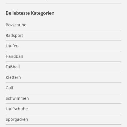
Beliebteste Kategorien
Boxschuhe
Radsport
Laufen
Handball
Fußball
Klettern
Golf
Schwimmen
Laufschuhe
Sportjacken