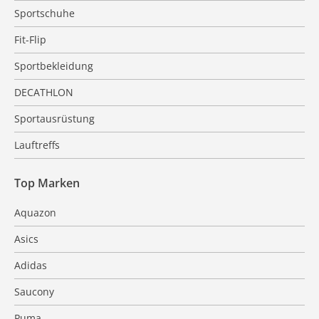
Sportschuhe
Fit-Flip
Sportbekleidung
DECATHLON
Sportausrüstung
Lauftreffs
Top Marken
Aquazon
Asics
Adidas
Saucony
Puma