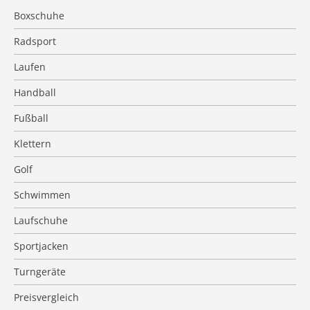
Boxschuhe
Radsport
Laufen
Handball
Fußball
Klettern
Golf
Schwimmen
Laufschuhe
Sportjacken
Turngeräte
Preisvergleich