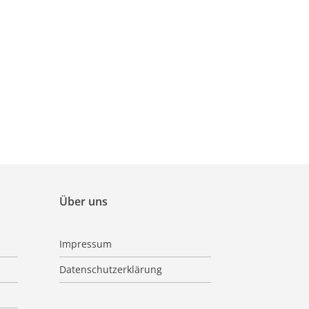
Über uns
Impressum
Datenschutzerklärung