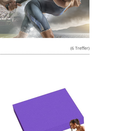
(6 Treffer)