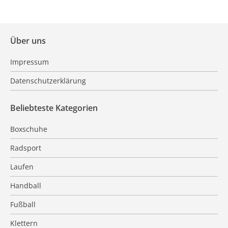
Über uns
Impressum
Datenschutzerklärung
Beliebteste Kategorien
Boxschuhe
Radsport
Laufen
Handball
Fußball
Klettern