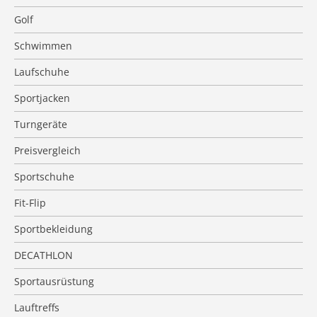
Golf
Schwimmen
Laufschuhe
Sportjacken
Turngeräte
Preisvergleich
Sportschuhe
Fit-Flip
Sportbekleidung
DECATHLON
Sportausrüstung
Lauftreffs