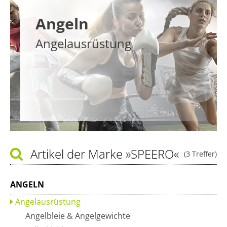
Angeln
Angelausrüstung
Artikel der Marke
»SPEERO«
(3 Treffer)
ANGELN
Angelausrüstung
Angelbleie & Angelgewichte