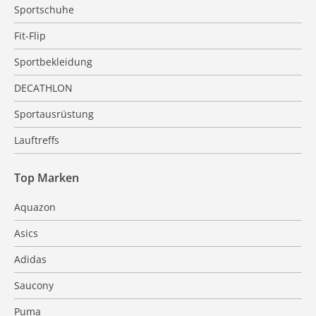
Sportschuhe
Fit-Flip
Sportbekleidung
DECATHLON
Sportausrüstung
Lauftreffs
Top Marken
Aquazon
Asics
Adidas
Saucony
Puma