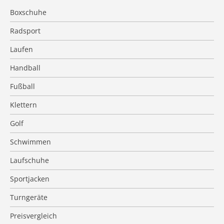
Boxschuhe
Radsport
Laufen
Handball
Fußball
Klettern
Golf
Schwimmen
Laufschuhe
Sportjacken
Turngeräte
Preisvergleich