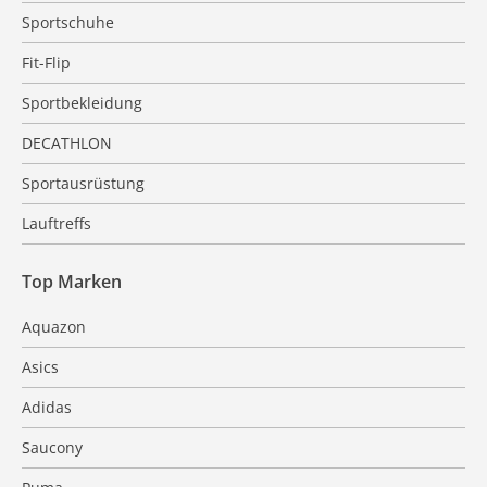
Sportschuhe
Fit-Flip
Sportbekleidung
DECATHLON
Sportausrüstung
Lauftreffs
Top Marken
Aquazon
Asics
Adidas
Saucony