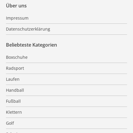
Über uns
Impressum
Datenschutzerklärung
Beliebteste Kategorien
Boxschuhe
Radsport
Laufen
Handball
Fußball
Klettern
Golf