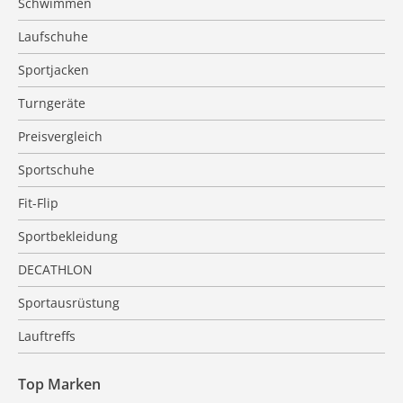
Schwimmen
Laufschuhe
Sportjacken
Turngeräte
Preisvergleich
Sportschuhe
Fit-Flip
Sportbekleidung
DECATHLON
Sportausrüstung
Lauftreffs
Top Marken