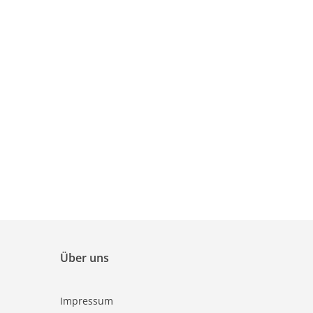
Über uns
Impressum