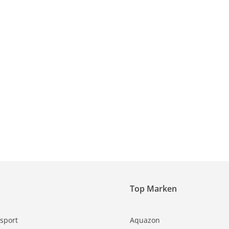
Top Marken
sport
Aquazon