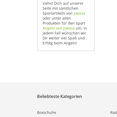
siehst Dich auf unserer
Seite mit sämtlichen
Sportartikeln von
Jowxsx
oder unter allen
Produkten für den Sport
Angeln von Jowxsx
um. In
jedem Fall wünschen wir
Dir weiter viel Spaß und
Erfolg beim Angeln!
Beliebteste Kategorien
Boxschuhe
Rad