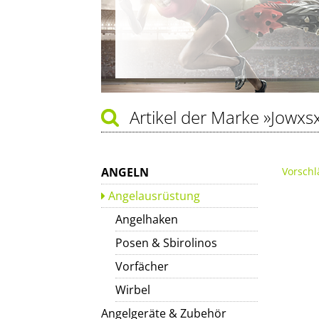
Artikel der Marke
»Jowxs
ANGELN
Vorschl
Angelausrüstung
Angelhaken
Posen & Sbirolinos
Vorfächer
Wirbel
Angelgeräte & Zubehör