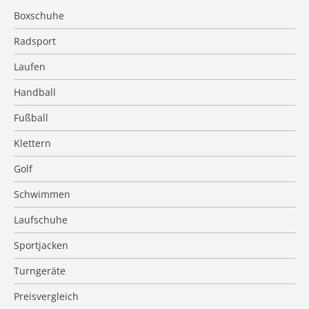
Boxschuhe
Radsport
Laufen
Handball
Fußball
Klettern
Golf
Schwimmen
Laufschuhe
Sportjacken
Turngeräte
Preisvergleich