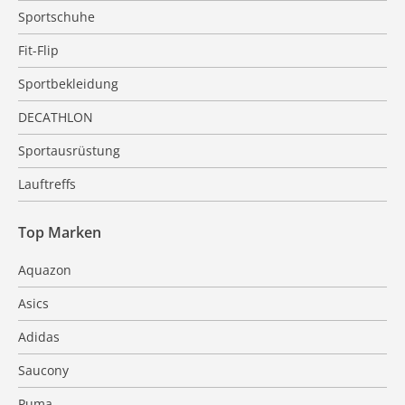
Sportschuhe
Fit-Flip
Sportbekleidung
DECATHLON
Sportausrüstung
Lauftreffs
Top Marken
Aquazon
Asics
Adidas
Saucony
Puma