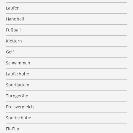
Laufen
Handball
Fußball
Klettern
Golf
Schwimmen
Laufschuhe
Sportjacken
Turngeräte
Preisvergleich
Sportschuhe
Fit-Flip