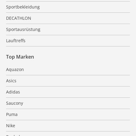
Sportbekleidung
DECATHLON
Sportausrüstung
Lauftreffs
Top Marken
Aquazon
Asics
Adidas
Saucony
Puma
Nike