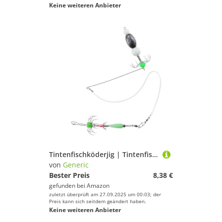
Keine weiteren Anbieter
Tintenfischköderjig | Tintenfischangelschablone | Glow Octopus Köder | Angelhaken, Angelköder, Tintenfischköder zum Angeln in Süß- und Salzwasser
von
Generic
Bester Preis
8,38 €
gefunden bei
Amazon
zuletzt überprüft am 27.09.2025 um 00:03; der
Preis kann sich seitdem geändert haben.
Keine weiteren Anbieter