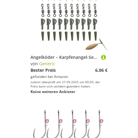
Angelbleie & Angelgewichte von Generic
Ruten
Watschuhe & Anglerstiefel
Generic
Geschlecht
Preis
Angelköder – Karpfenangel-Set, Haken, Schäkel, Wirbel, Anti-Verheddern, für Forellen, Barsch, Kabeljau, Sport, Outdoor, Seen, Tanks für Süßwasser
von
Generic
Farbe
Bester Preis
6,06 €
gefunden bei
Amazon
zuletzt überprüft am 27.09.2025 um 00:03; der
Preis kann sich seitdem geändert haben.
Keine weiteren Anbieter