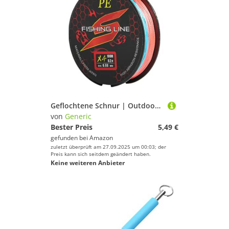
Geflochtene Schnur | Outdoor-Filament, multifunktional, 4 geflochten für Meer, Kanten, Felsen, Forellen, Wirbel, Riva und Boote
von
Generic
Bester Preis
5,49 €
gefunden bei
Amazon
zuletzt überprüft am 27.09.2025 um 00:03; der
Preis kann sich seitdem geändert haben.
Keine weiteren Anbieter