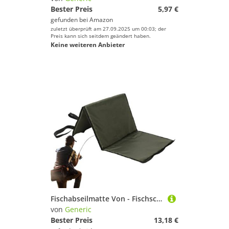
Bester Preis
5,97 €
gefunden bei
Amazon
zuletzt überprüft am 27.09.2025 um 00:03; der
Preis kann sich seitdem geändert haben.
Keine weiteren Anbieter
Fischabseilmatte Von - Fischschutzmatte | Tragbare Ausrüstung für Männer Frauen Anfänger Profis
von
Generic
Bester Preis
13,18 €