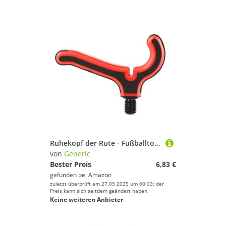
Ruhekopf der Rute - Fußballtor der Zange, Werkzeug zur Unterstützung der Ausrüstung | Fattenspiel, Plattform des Stabilisator-Clips, Verriegelungsstift des Arms
von
Generic
Bester Preis
6,83 €
gefunden bei
Amazon
zuletzt überprüft am 27.09.2025 um 00:03; der
Preis kann sich seitdem geändert haben.
Keine weiteren Anbieter