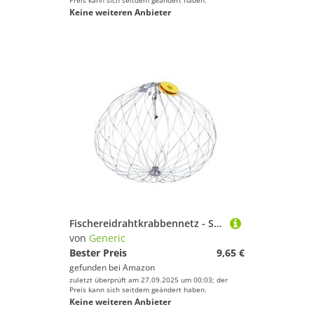
Preis kann sich seitdem geändert haben.
Keine weiteren Anbieter
Fischereidrahtkrabbennetz - Stahl Mehrfachzwecknetz, automatisches offenes Design, langlebiges Fangwerkzeug | Crab Hummerfischnetz für Outdoor Anglers Sea River Lake Fischereizubehör Ausrüstung Ausrüs
von
Generic
Bester Preis
9,65 €
gefunden bei
Amazon
zuletzt überprüft am 27.09.2025 um 00:03; der
Preis kann sich seitdem geändert haben.
Keine weiteren Anbieter