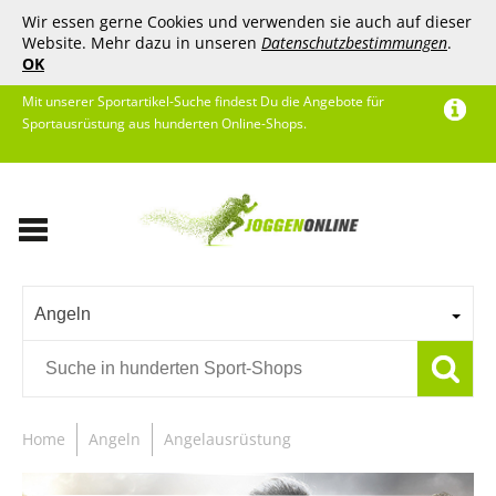
Wir essen gerne Cookies und verwenden sie auch auf dieser
Website. Mehr dazu in unseren
Datenschutzbestimmungen
.
OK
Mit unserer Sportartikel-Suche findest Du die Angebote für
Sportausrüstung aus hunderten Online-Shops.
Angeln
Home
Angeln
Angelausrüstung