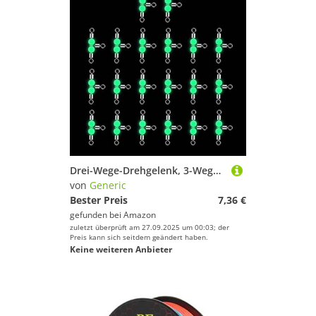
Drei-Wege-Drehgelenk, 3-Wege-Angelwirbel, 20 x Surf-Rigs mit Leuchtperlen, T-förmige Wirbel, hochfester Anschluss für Waller Surf-Rigs
von
Generic
Bester Preis
7,36 €
gefunden bei
Amazon
zuletzt überprüft am 27.09.2025 um 00:03; der
Preis kann sich seitdem geändert haben.
Keine weiteren Anbieter