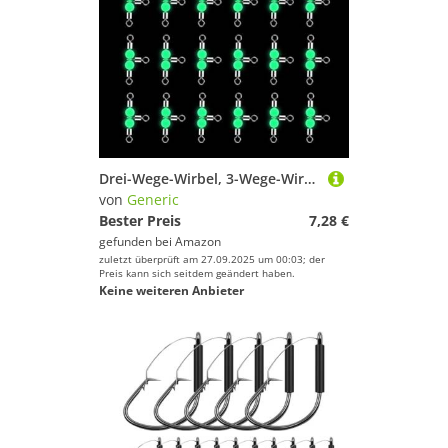
Drei-Wege-Wirbel, 3-Wege-Wirbel zum Angeln | 20 x Angelwirbel mit leuchtenden Perlen | Hochfester T-Turn-Anschluss für Süß- und Salzwasser
von
Generic
Bester Preis
7,28 €
gefunden bei
Amazon
zuletzt überprüft am 27.09.2025 um 00:03; der
Preis kann sich seitdem geändert haben.
Keine weiteren Anbieter