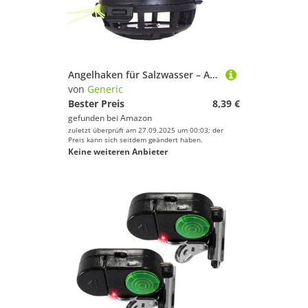
Angelhaken für Salzwasser – Angelhaken Barsch mit Käfig – Montage umgekehrter Boden, Rig für Karpfen, für Salzwasser, See, Angler und Katze
von
Generic
Bester Preis
8,39 €
gefunden bei
Amazon
zuletzt überprüft am 27.09.2025 um 00:03; der
Preis kann sich seitdem geändert haben.
Keine weiteren Anbieter