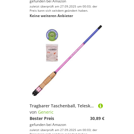
gefunden bei
Amazon
zuletzt überprüft am 27.09.2025 um 00:03; der
Preis kann sich seitdem geändert haben.
Keine weiteren Anbieter
Tragbarer Taschenball, Teleskop-Fasergießrute - Salatwasserausrüstung, Ausrüstung für den Mann
von
Generic
Bester Preis
30,89 €
gefunden bei
Amazon
zuletzt überprüft am 27.09.2025 um 00:03; der