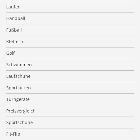
Laufen
Handball
Fußball
Klettern
Golf
Schwimmen
Laufschuhe
Sportjacken
Turngeräte
Preisvergleich
Sportschuhe
Fit-Flip