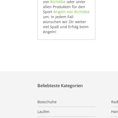
von
RichVibe
oder unter
allen Produkten für den
Sport
Angeln von RichVibe
um. In jedem Fall
wünschen wir Dir weiter
viel Spaß und Erfolg beim
Angeln!
Beliebteste Kategorien
Boxschuhe
Rad
Laufen
Han