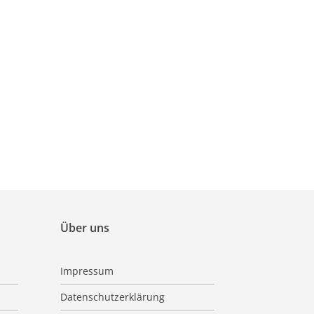
Über uns
Impressum
Datenschutzerklärung