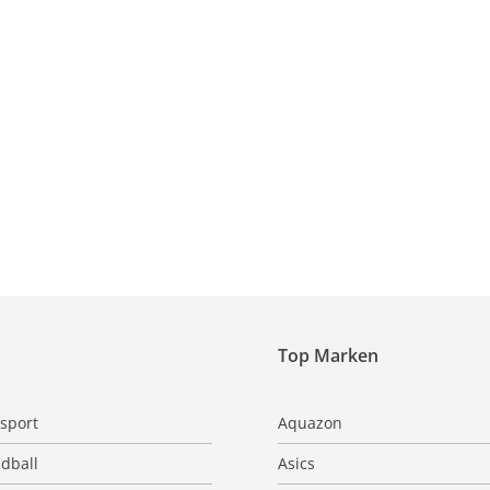
Top Marken
sport
Aquazon
dball
Asics