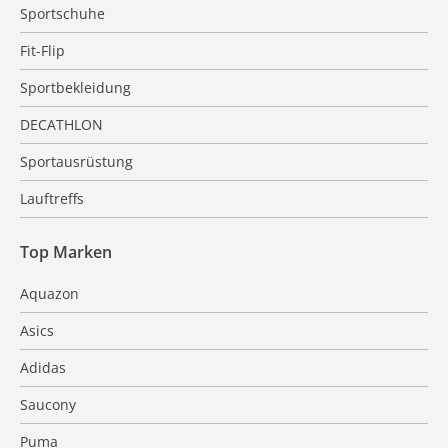
Sportschuhe
Fit-Flip
Sportbekleidung
DECATHLON
Sportausrüstung
Lauftreffs
Top Marken
Aquazon
Asics
Adidas
Saucony
Puma