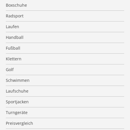
Boxschuhe
Radsport
Laufen
Handball
Fußball
Klettern
Golf
Schwimmen
Laufschuhe
Sportjacken
Turngeräte
Preisvergleich