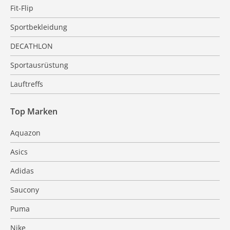
Fit-Flip
Sportbekleidung
DECATHLON
Sportausrüstung
Lauftreffs
Top Marken
Aquazon
Asics
Adidas
Saucony
Puma
Nike