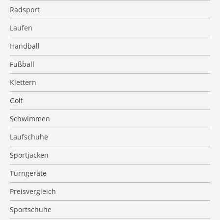
Radsport
Laufen
Handball
Fußball
Klettern
Golf
Schwimmen
Laufschuhe
Sportjacken
Turngeräte
Preisvergleich
Sportschuhe