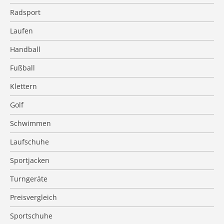
Radsport
Laufen
Handball
Fußball
Klettern
Golf
Schwimmen
Laufschuhe
Sportjacken
Turngeräte
Preisvergleich
Sportschuhe