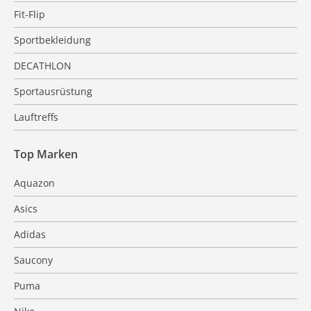
Fit-Flip
Sportbekleidung
DECATHLON
Sportausrüstung
Lauftreffs
Top Marken
Aquazon
Asics
Adidas
Saucony
Puma