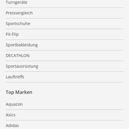
Turngeräte
Preisvergleich
Sportschuhe
Fit-Flip
Sportbekleidung
DECATHLON
Sportausrüstung
Lauftreffs
Top Marken
Aquazon
Asics
Adidas