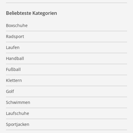
Beliebteste Kategorien
Boxschuhe
Radsport
Laufen
Handball
Fußball
Klettern
Golf
Schwimmen
Laufschuhe
Sportjacken