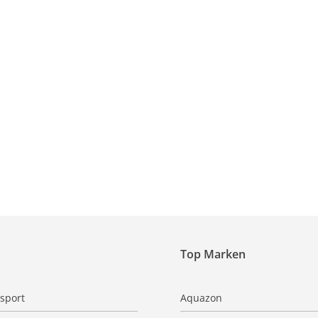
Top Marken
sport
Aquazon