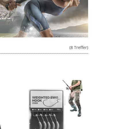
(8 Treffer)