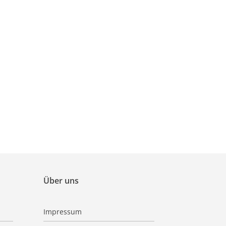
Über uns
Impressum