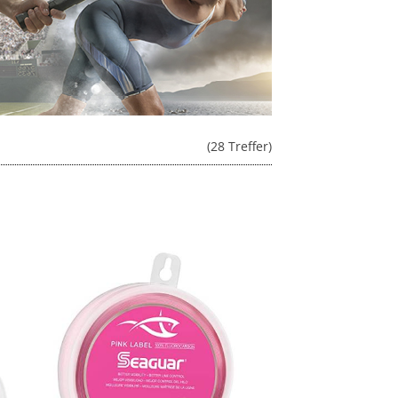
(28 Treffer)