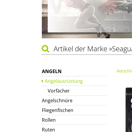
Artikel der Marke
»Seagu
ANGELN
Vorschl
Angelausrüstung
Vorfächer
Angelschnüre
Fliegenfischen
Rollen
Ruten