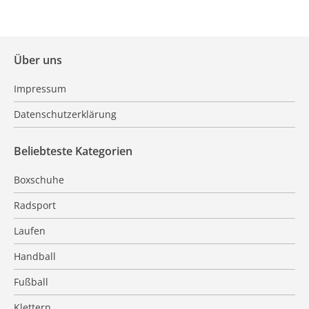
Über uns
Impressum
Datenschutzerklärung
Beliebteste Kategorien
Boxschuhe
Radsport
Laufen
Handball
Fußball
Klettern