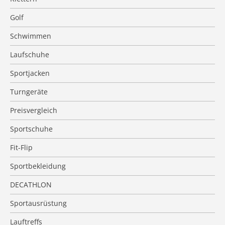
Golf
Schwimmen
Laufschuhe
Sportjacken
Turngeräte
Preisvergleich
Sportschuhe
Fit-Flip
Sportbekleidung
DECATHLON
Sportausrüstung
Lauftreffs