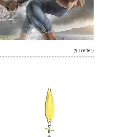
(9 Treffer)