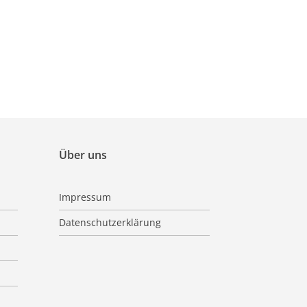
Über uns
Impressum
Datenschutzerklärung