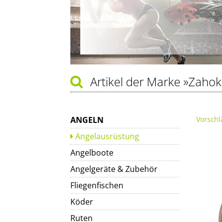
Artikel der Marke
»Zahok
ANGELN
Vorschl
Angelausrüstung
Angelboote
Angelgeräte & Zubehör
Fliegenfischen
Köder
Ruten