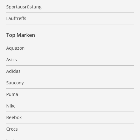
Sportausrüstung
Lauftreffs
Top Marken
Aquazon
Asics
Adidas
Saucony
Puma
Nike
Reebok
Crocs