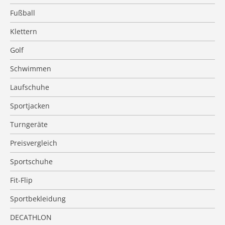
Fußball
Klettern
Golf
Schwimmen
Laufschuhe
Sportjacken
Turngeräte
Preisvergleich
Sportschuhe
Fit-Flip
Sportbekleidung
DECATHLON