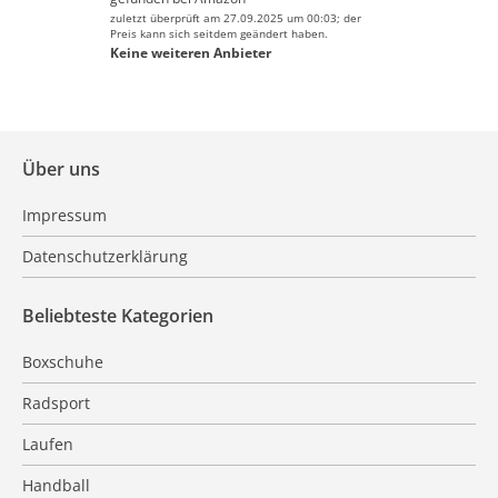
zuletzt überprüft am 27.09.2025 um 00:03; der
Preis kann sich seitdem geändert haben.
Keine weiteren Anbieter
Über uns
Impressum
Datenschutzerklärung
Beliebteste Kategorien
Boxschuhe
Radsport
Laufen
Handball