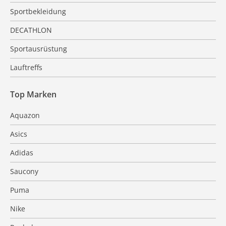
Sportbekleidung
DECATHLON
Sportausrüstung
Lauftreffs
Top Marken
Aquazon
Asics
Adidas
Saucony
Puma
Nike