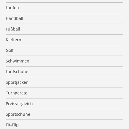
Laufen
Handball
Fußball
Klettern
Golf
Schwimmen
Laufschuhe
Sportjacken
Turngeräte
Preisvergleich
Sportschuhe
Fit-Flip