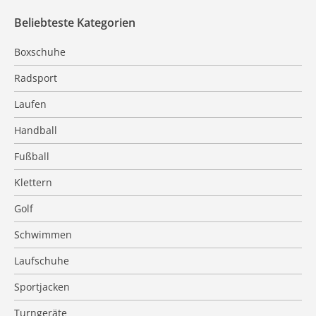
Beliebteste Kategorien
Boxschuhe
Radsport
Laufen
Handball
Fußball
Klettern
Golf
Schwimmen
Laufschuhe
Sportjacken
Turngeräte