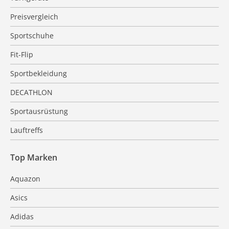
Preisvergleich
Sportschuhe
Fit-Flip
Sportbekleidung
DECATHLON
Sportausrüstung
Lauftreffs
Top Marken
Aquazon
Asics
Adidas