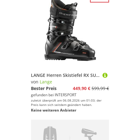
LANGE Herren Skistiefel RX SUPERLEGGERA
von
Lange
Bester Preis
449,90 €
599,99 €
gefunden bei
INTERSPORT
zuletzt überprüft am 06.08.2026 um 01:03; der
Preis kann sich seitdem geändert haben.
Keine weiteren Anbieter