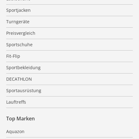
Sportjacken
Turngeräte
Preisvergleich
Sportschuhe
Fit-Flip
Sportbekleidung
DECATHLON
Sportausrüstung
Lauftreffs
Top Marken
Aquazon