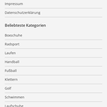
Impressum
Datenschutzerklärung
Beliebteste Kategorien
Boxschuhe
Radsport
Laufen
Handball
Fußball
Klettern
Golf
Schwimmen
Laufschuhe