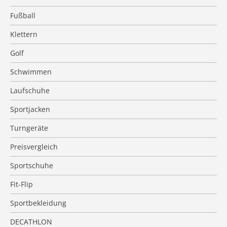
Fußball
Klettern
Golf
Schwimmen
Laufschuhe
Sportjacken
Turngeräte
Preisvergleich
Sportschuhe
Fit-Flip
Sportbekleidung
DECATHLON