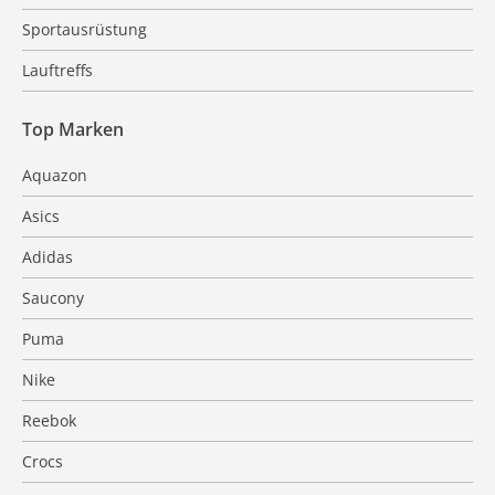
Sportausrüstung
Lauftreffs
Top Marken
Aquazon
Asics
Adidas
Saucony
Puma
Nike
Reebok
Crocs