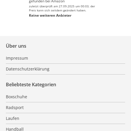
gefunden bei
Amazon
zuletzt überprüft am 27.09.2025 um 00:03; der
Preis kann sich seitdem geändert haben.
Keine weiteren Anbieter
Über uns
Impressum
Datenschutzerklärung
Beliebteste Kategorien
Boxschuhe
Radsport
Laufen
Handball