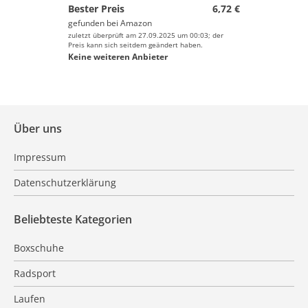
Bester Preis
6,72 €
gefunden bei
Amazon
zuletzt überprüft am 27.09.2025 um 00:03; der
Preis kann sich seitdem geändert haben.
Keine weiteren Anbieter
Über uns
Impressum
Datenschutzerklärung
Beliebteste Kategorien
Boxschuhe
Radsport
Laufen