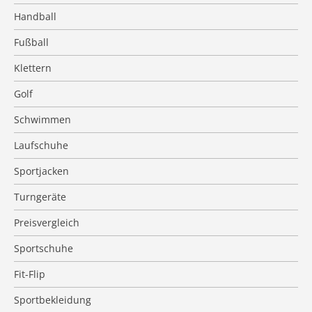
Handball
Fußball
Klettern
Golf
Schwimmen
Laufschuhe
Sportjacken
Turngeräte
Preisvergleich
Sportschuhe
Fit-Flip
Sportbekleidung