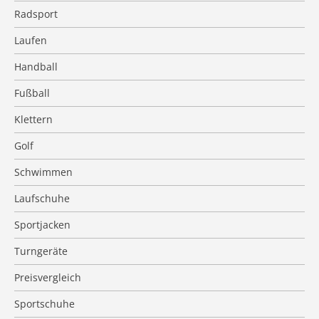
Radsport
Laufen
Handball
Fußball
Klettern
Golf
Schwimmen
Laufschuhe
Sportjacken
Turngeräte
Preisvergleich
Sportschuhe