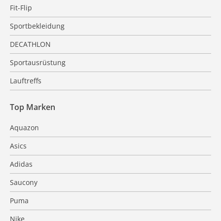
Fit-Flip
Sportbekleidung
DECATHLON
Sportausrüstung
Lauftreffs
Top Marken
Aquazon
Asics
Adidas
Saucony
Puma
Nike