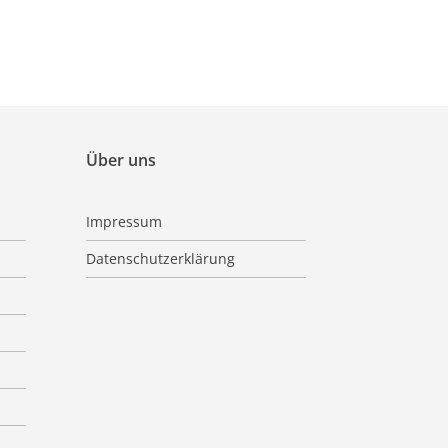
Über uns
Impressum
Datenschutzerklärung