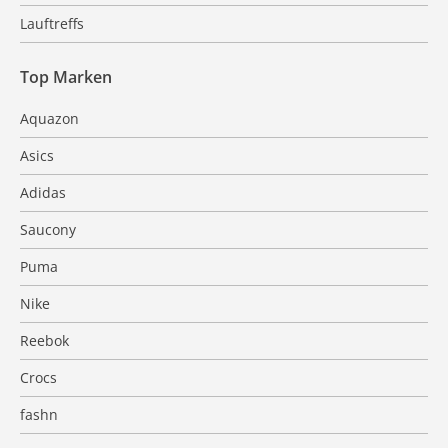
Lauftreffs
Top Marken
Aquazon
Asics
Adidas
Saucony
Puma
Nike
Reebok
Crocs
fashn