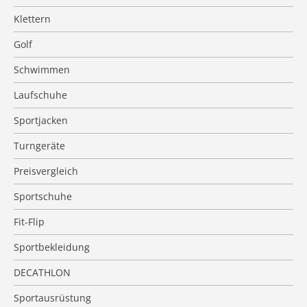
Klettern
Golf
Schwimmen
Laufschuhe
Sportjacken
Turngeräte
Preisvergleich
Sportschuhe
Fit-Flip
Sportbekleidung
DECATHLON
Sportausrüstung