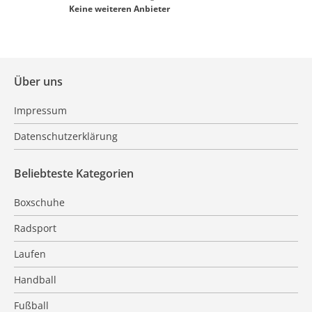
Keine weiteren Anbieter
Über uns
Impressum
Datenschutzerklärung
Beliebteste Kategorien
Boxschuhe
Radsport
Laufen
Handball
Fußball