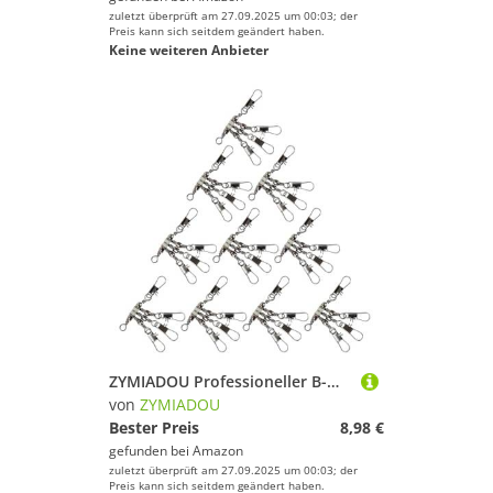
zuletzt überprüft am 27.09.2025 um 00:03; der
Preis kann sich seitdem geändert haben.
Keine weiteren Anbieter
ZYMIADOU Professioneller B-Muster-Angelverbinder, korrosionsbeständig, Wirbel für weiche Köder, Jig-Haken, schnelle Verbindung von Angelwirbeln
von
ZYMIADOU
Bester Preis
8,98 €
gefunden bei
Amazon
zuletzt überprüft am 27.09.2025 um 00:03; der
Preis kann sich seitdem geändert haben.