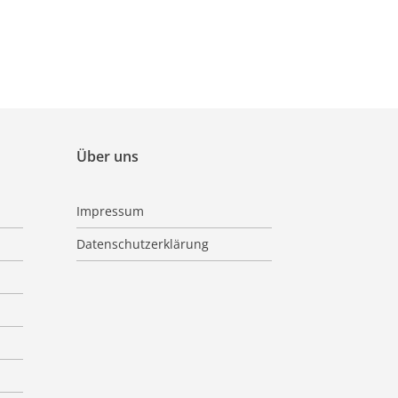
Über uns
Impressum
Datenschutzerklärung