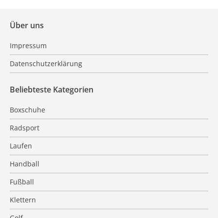
Über uns
Impressum
Datenschutzerklärung
Beliebteste Kategorien
Boxschuhe
Radsport
Laufen
Handball
Fußball
Klettern
Golf