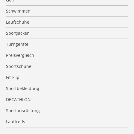
Schwimmen
Laufschuhe
Sportjacken
Turngeräte
Preisvergleich
Sportschuhe
Fit-Flip
Sportbekleidung
DECATHLON
Sportausrüstung
Lauftreffs