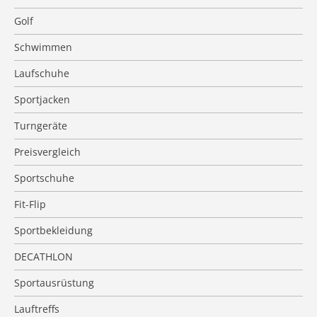
Golf
Schwimmen
Laufschuhe
Sportjacken
Turngeräte
Preisvergleich
Sportschuhe
Fit-Flip
Sportbekleidung
DECATHLON
Sportausrüstung
Lauftreffs