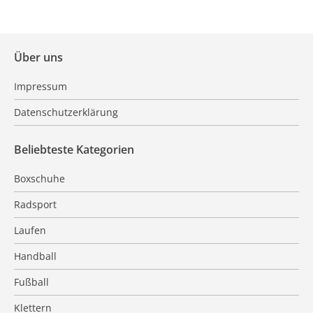
Über uns
Impressum
Datenschutzerklärung
Beliebteste Kategorien
Boxschuhe
Radsport
Laufen
Handball
Fußball
Klettern