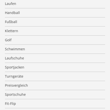
Laufen
Handball
Fußball
Klettern
Golf
Schwimmen
Laufschuhe
Sportjacken
Turngeräte
Preisvergleich
Sportschuhe
Fit-Flip