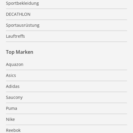
Sportbekleidung
DECATHLON
Sportausrüstung
Lauftreffs
Top Marken
Aquazon
Asics
Adidas
Saucony
Puma
Nike
Reebok