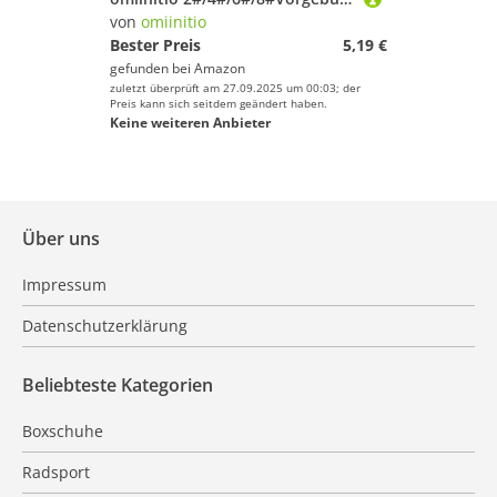
von
omiinitio
Bester Preis
5,19 €
gefunden bei
Amazon
zuletzt überprüft am 27.09.2025 um 00:03; der
Preis kann sich seitdem geändert haben.
Keine weiteren Anbieter
Über uns
Impressum
Datenschutzerklärung
Beliebteste Kategorien
Boxschuhe
Radsport