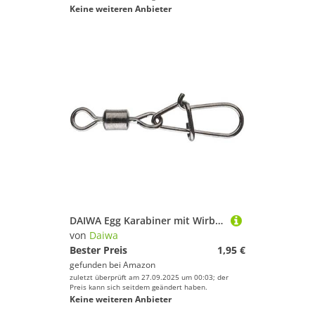
Keine weiteren Anbieter
DAIWA Egg Karabiner mit Wirbel 4
von
Daiwa
Bester Preis
1,95 €
gefunden bei
Amazon
zuletzt überprüft am 27.09.2025 um 00:03; der
Preis kann sich seitdem geändert haben.
Keine weiteren Anbieter