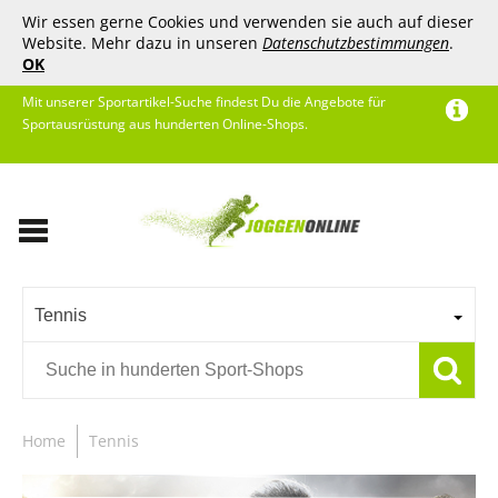
Wir essen gerne Cookies und verwenden sie auch auf dieser
Website. Mehr dazu in unseren
Datenschutzbestimmungen
.
OK
Mit unserer Sportartikel-Suche findest Du die Angebote für
Sportausrüstung aus hunderten Online-Shops.
Tennis
Home
Tennis