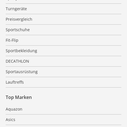
Turngeräte
Preisvergleich
Sportschuhe
Fit-Flip
Sportbekleidung
DECATHLON
Sportausrüstung
Lauftreffs
Top Marken
Aquazon
Asics