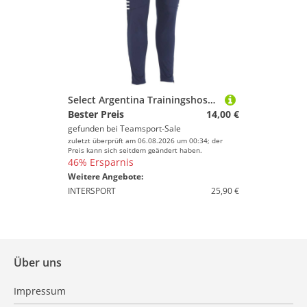
Select Argentina Trainingshose Erwachsene navy weiss XL
Bester Preis
14,00 €
gefunden bei
Teamsport-Sale
zuletzt überprüft am 06.08.2026 um 00:34; der
Preis kann sich seitdem geändert haben.
46% Ersparnis
Weitere Angebote:
INTERSPORT
25,90 €
Über uns
Impressum