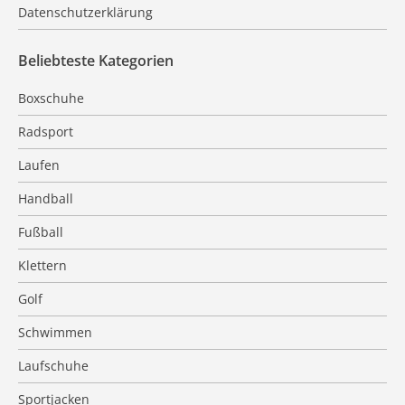
Datenschutzerklärung
Beliebteste Kategorien
Boxschuhe
Radsport
Laufen
Handball
Fußball
Klettern
Golf
Schwimmen
Laufschuhe
Sportjacken