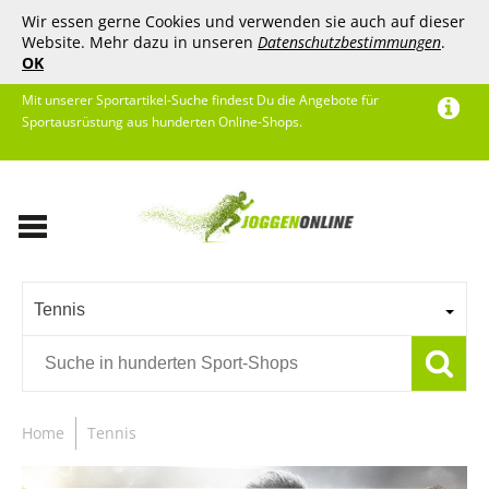
Wir essen gerne Cookies und verwenden sie auch auf dieser
Website. Mehr dazu in unseren
Datenschutzbestimmungen
.
OK
Mit unserer Sportartikel-Suche findest Du die Angebote für
Sportausrüstung aus hunderten Online-Shops.
Tennis
Home
Tennis