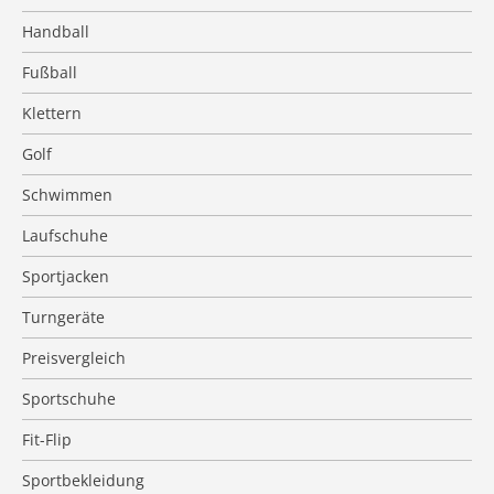
Handball
Fußball
Klettern
Golf
Schwimmen
Laufschuhe
Sportjacken
Turngeräte
Preisvergleich
Sportschuhe
Fit-Flip
Sportbekleidung