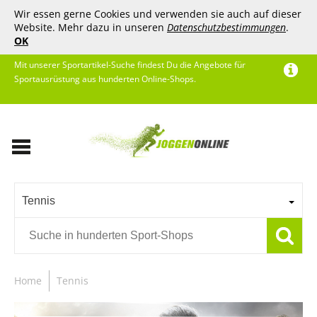
Wir essen gerne Cookies und verwenden sie auch auf dieser
Website. Mehr dazu in unseren
Datenschutzbestimmungen
.
OK
Mit unserer Sportartikel-Suche findest Du die Angebote für
Sportausrüstung aus hunderten Online-Shops.
Tennis
Home
Tennis