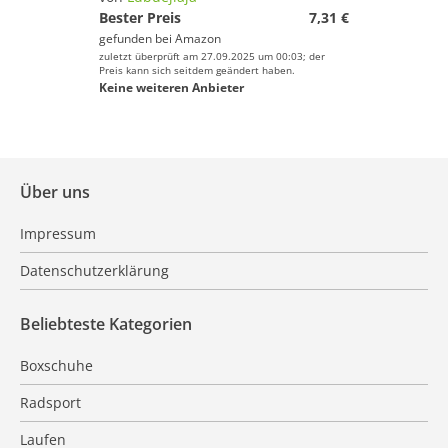
Bester Preis
7,31 €
gefunden bei
Amazon
zuletzt überprüft am 27.09.2025 um 00:03; der
Preis kann sich seitdem geändert haben.
Keine weiteren Anbieter
Über uns
Impressum
Datenschutzerklärung
Beliebteste Kategorien
Boxschuhe
Radsport
Laufen