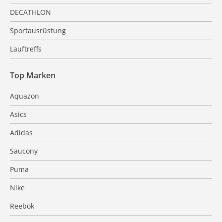
DECATHLON
Sportausrüstung
Lauftreffs
Top Marken
Aquazon
Asics
Adidas
Saucony
Puma
Nike
Reebok