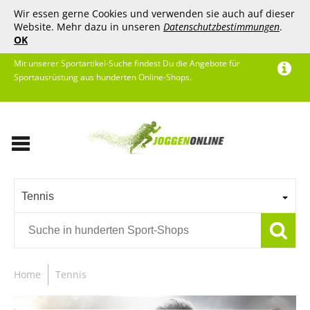
Wir essen gerne Cookies und verwenden sie auch auf dieser
Website. Mehr dazu in unseren
Datenschutzbestimmungen
.
OK
Mit unserer Sportartikel-Suche findest Du die Angebote für
Sportausrüstung aus hunderten Online-Shops.
Tennis
Home
Tennis