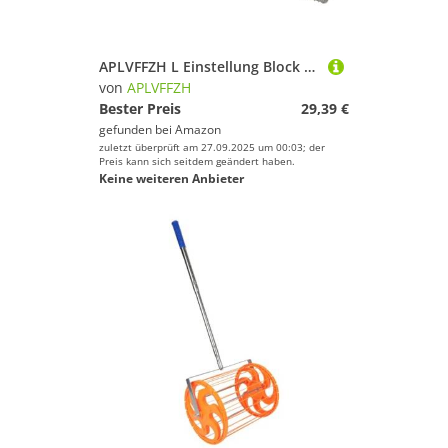
APLVFFZH L Einstellung Block Befestigung Gewindeschneidmaschine Adapter Protector Zubehör
von
APLVFFZH
Bester Preis
29,39 €
gefunden bei
Amazon
zuletzt überprüft am 27.09.2025 um 00:03; der
Preis kann sich seitdem geändert haben.
Keine weiteren Anbieter