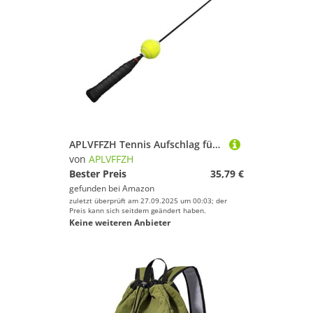
APLVFFZH Tennis Aufschlag für Kinder, Übungsgerät für Tennis
von
APLVFFZH
Bester Preis
35,79 €
gefunden bei
Amazon
zuletzt überprüft am 27.09.2025 um 00:03; der
Preis kann sich seitdem geändert haben.
Keine weiteren Anbieter