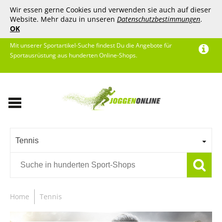
Wir essen gerne Cookies und verwenden sie auch auf dieser
Website. Mehr dazu in unseren
Datenschutzbestimmungen
.
OK
Mit unserer Sportartikel-Suche findest Du die Angebote für
Sportausrüstung aus hunderten Online-Shops.
Tennis
Home
Tennis