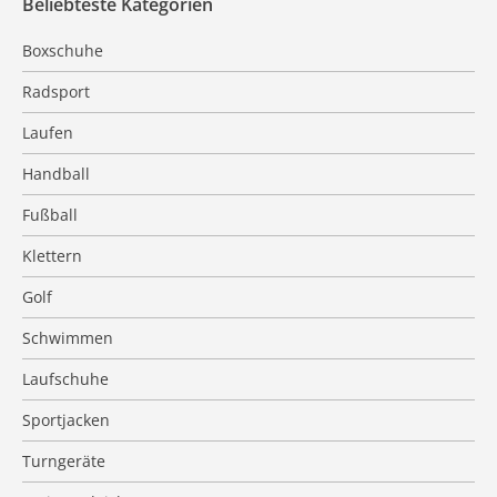
Beliebteste Kategorien
Boxschuhe
Radsport
Laufen
Handball
Fußball
Klettern
Golf
Schwimmen
Laufschuhe
Sportjacken
Turngeräte