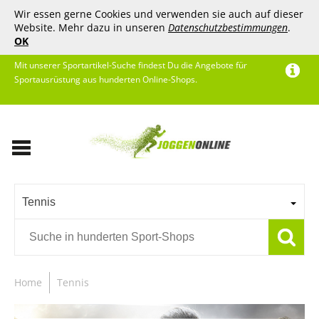
Wir essen gerne Cookies und verwenden sie auch auf dieser
Website. Mehr dazu in unseren
Datenschutzbestimmungen
.
OK
Mit unserer Sportartikel-Suche findest Du die Angebote für
Sportausrüstung aus hunderten Online-Shops.
Tennis
Home
Tennis