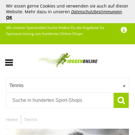
Wir essen gerne Cookies und verwenden sie auch auf dieser
Website. Mehr dazu in unseren
Datenschutzbestimmungen
.
OK
Mit unserer Sportartikel-Suche findest Du die Angebote für
Sportausrüstung aus hunderten Online-Shops.
Tennis
Home
Tennis