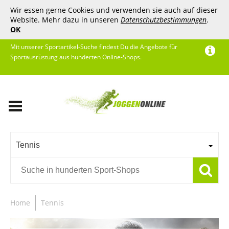
Wir essen gerne Cookies und verwenden sie auch auf dieser
Website. Mehr dazu in unseren
Datenschutzbestimmungen
.
OK
Mit unserer Sportartikel-Suche findest Du die Angebote für
Sportausrüstung aus hunderten Online-Shops.
Tennis
Home
Tennis