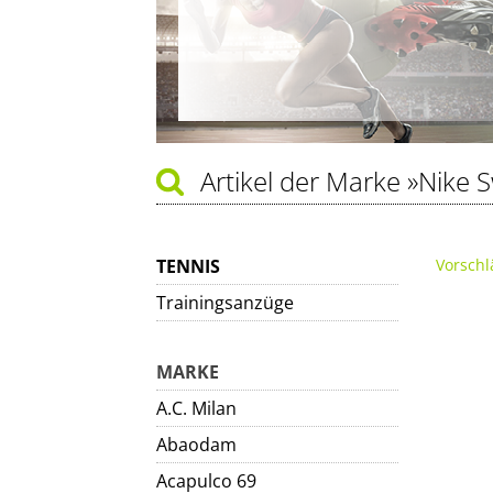
Artikel der Marke
»Nike 
TENNIS
Vorschl
Trainingsanzüge
MARKE
A.C. Milan
Abaodam
Acapulco 69