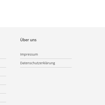
Über uns
Impressum
Datenschutzerklärung