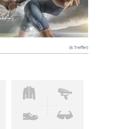
(6 Treffer)