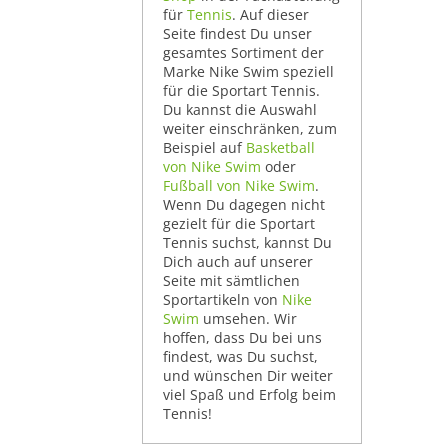
für
Tennis
. Auf dieser
Seite findest Du unser
gesamtes Sortiment der
Marke Nike Swim speziell
für die Sportart Tennis.
Du kannst die Auswahl
weiter einschränken, zum
Beispiel auf
Basketball
von Nike Swim
oder
Fußball von Nike Swim
.
Wenn Du dagegen nicht
gezielt für die Sportart
Tennis suchst, kannst Du
Dich auch auf unserer
Seite mit sämtlichen
Sportartikeln von
Nike
Swim
umsehen. Wir
hoffen, dass Du bei uns
findest, was Du suchst,
und wünschen Dir weiter
viel Spaß und Erfolg beim
Tennis!