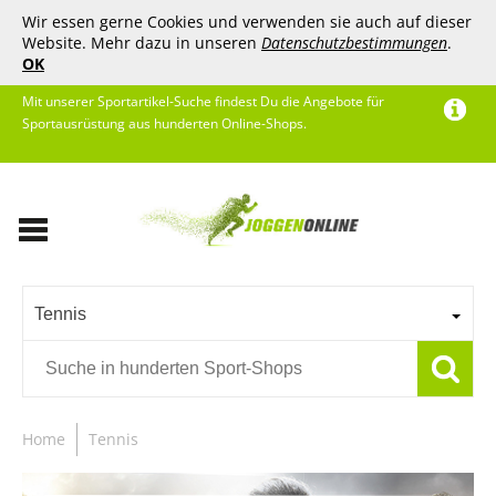
Wir essen gerne Cookies und verwenden sie auch auf dieser
Website. Mehr dazu in unseren
Datenschutzbestimmungen
.
OK
Mit unserer Sportartikel-Suche findest Du die Angebote für
Sportausrüstung aus hunderten Online-Shops.
Tennis
Home
Tennis