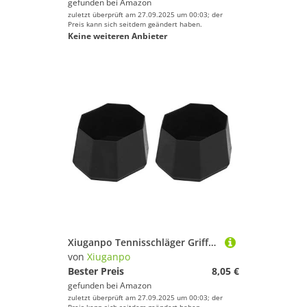
gefunden bei
Amazon
zuletzt überprüft am 27.09.2025 um 00:03; der
Preis kann sich seitdem geändert haben.
Keine weiteren Anbieter
Xiuganpo Tennisschläger Griffendkappe, Dichtes Fit Tennisschläger Silikonend Cover für Tennisplatz
von
Xiuganpo
Bester Preis
8,05 €
gefunden bei
Amazon
zuletzt überprüft am 27.09.2025 um 00:03; der