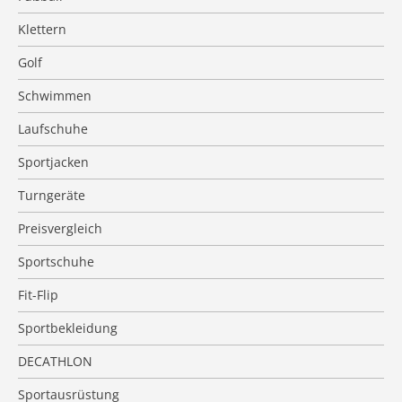
Klettern
Golf
Schwimmen
Laufschuhe
Sportjacken
Turngeräte
Preisvergleich
Sportschuhe
Fit-Flip
Sportbekleidung
DECATHLON
Sportausrüstung