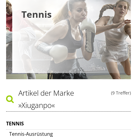
Tennis
Artikel der Marke
(9 Treffer)
»Xiuganpo«
TENNIS
Tennis-Ausrüstung