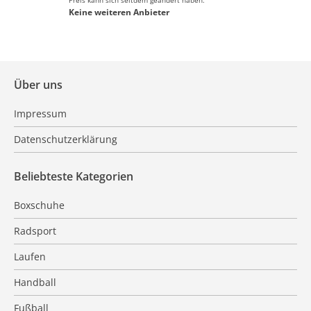
Preis kann sich seitdem geändert haben.
Keine weiteren Anbieter
Über uns
Impressum
Datenschutzerklärung
Beliebteste Kategorien
Boxschuhe
Radsport
Laufen
Handball
Fußball