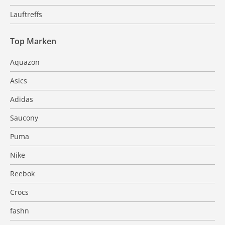
Lauftreffs
Top Marken
Aquazon
Asics
Adidas
Saucony
Puma
Nike
Reebok
Crocs
fashn