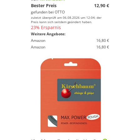
Bester Preis
12,90 €
gefunden bei
OTTO
zuletzt überprüft am 06.08.2026 um 12:04; der
Preis kann sich seitdem geändert haben.
23% Ersparnis
Weitere Angebote:
Amazon
16,80 €
Amazon
16,80 €