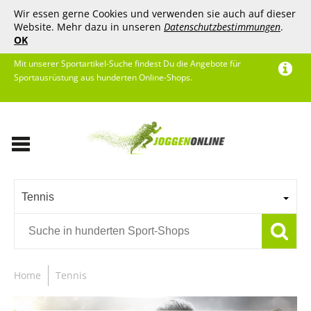
Wir essen gerne Cookies und verwenden sie auch auf dieser
Website. Mehr dazu in unseren
Datenschutzbestimmungen
.
OK
Mit unserer Sportartikel-Suche findest Du die Angebote für
Sportausrüstung aus hunderten Online-Shops.
Tennis
Home
Tennis