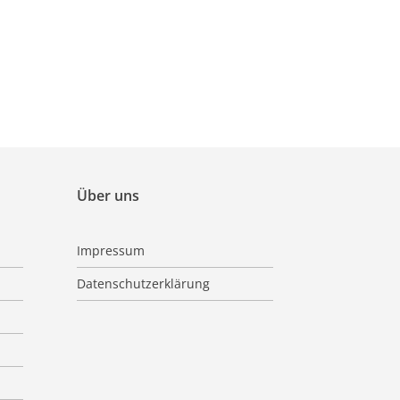
Über uns
Impressum
Datenschutzerklärung